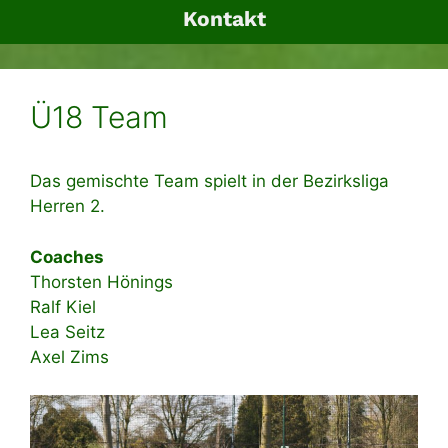
Kontakt
Ü18 Team
Das gemischte Team spielt in der Bezirksliga
Herren 2.
Coaches
Thorsten Hönings
Ralf Kiel
Lea Seitz
Axel Zims