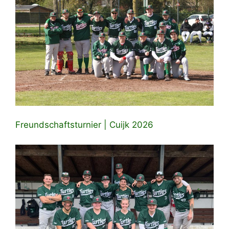
Freundschaftsturnier | Cuijk 2026