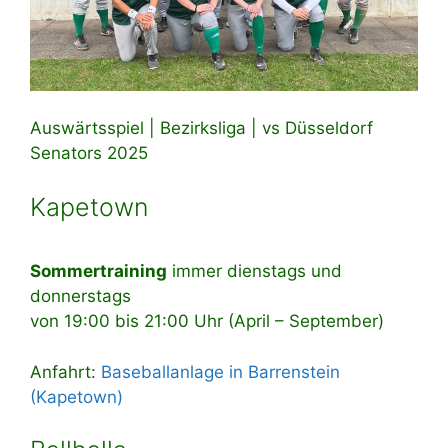
Auswärtsspiel | Bezirksliga | vs Düsseldorf
Senators 2025
Kapetown
Sommertraining
immer dienstags und
donnerstags
von 19:00 bis 21:00 Uhr (April – September)
Anfahrt:
Baseballanlage in Barrenstein
(Kapetown)