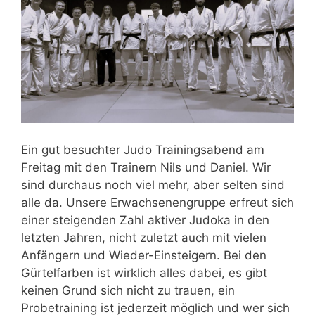
Ein gut besuchter Judo Trainingsabend am
Freitag mit den Trainern Nils und Daniel. Wir
sind durchaus noch viel mehr, aber selten sind
alle da. Unsere Erwachsenengruppe erfreut sich
einer steigenden Zahl aktiver Judoka in den
letzten Jahren, nicht zuletzt auch mit vielen
Anfängern und Wieder-Einsteigern. Bei den
Gürtelfarben ist wirklich alles dabei, es gibt
keinen Grund sich nicht zu trauen, ein
Probetraining ist jederzeit möglich und wer sich