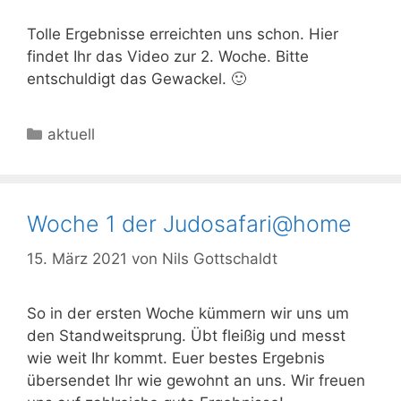
Tolle Ergebnisse erreichten uns schon. Hier
findet Ihr das Video zur 2. Woche. Bitte
entschuldigt das Gewackel. 🙂
Kategorien
aktuell
Woche 1 der Judosafari@home
15. März 2021
von
Nils Gottschaldt
So in der ersten Woche kümmern wir uns um
den Standweitsprung. Übt fleißig und messt
wie weit Ihr kommt. Euer bestes Ergebnis
übersendet Ihr wie gewohnt an uns. Wir freuen