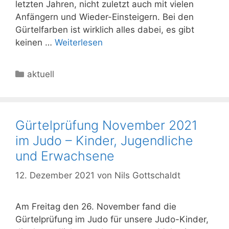
letzten Jahren, nicht zuletzt auch mit vielen
Anfängern und Wieder-Einsteigern. Bei den
Gürtelfarben ist wirklich alles dabei, es gibt
keinen …
Weiterlesen
Kategorien
aktuell
Gürtelprüfung November 2021
im Judo – Kinder, Jugendliche
und Erwachsene
12. Dezember 2021
von
Nils Gottschaldt
Am Freitag den 26. November fand die
Gürtelprüfung im Judo für unsere Judo-Kinder,