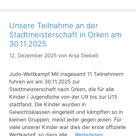
Unsere Teilnahme an der
Stadtmeisterschaft in Orken am
30.11.2025
12. Dezember 2025
von
Anja Diebelt
Judo-Wettkampf Mit insgesamt 11 Teilnehmern
fuhren wir am 30.11.2025 zur
Stadtmeisterschaft nach Orken, die für alle
Kinder / Jugendliche von der U9 bis zur U15
stattfand. Die Kinder wurden in
Gewichtsklassen eingeteilt und kämpften so in
kleinen Gruppen, meist jeder gegen jeden. Für
viele unserer Kinder war dies der erste offizielle
Wettkampf, so dass alle …
Weiterlesen