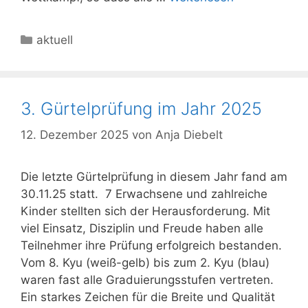
Kategorien
aktuell
3. Gürtelprüfung im Jahr 2025
12. Dezember 2025
von
Anja Diebelt
Die letzte Gürtelprüfung in diesem Jahr fand am
30.11.25 statt. 7 Erwachsene und zahlreiche
Kinder stellten sich der Herausforderung. Mit
viel Einsatz, Disziplin und Freude haben alle
Teilnehmer ihre Prüfung erfolgreich bestanden.
Vom 8. Kyu (weiß-gelb) bis zum 2. Kyu (blau)
waren fast alle Graduierungsstufen vertreten.
Ein starkes Zeichen für die Breite und Qualität