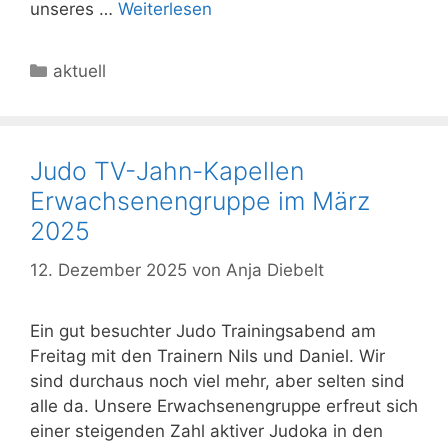
unseres …
Weiterlesen
Kategorien
aktuell
Judo TV-Jahn-Kapellen
Erwachsenengruppe im März
2025
12. Dezember 2025
von
Anja Diebelt
Ein gut besuchter Judo Trainingsabend am
Freitag mit den Trainern Nils und Daniel. Wir
sind durchaus noch viel mehr, aber selten sind
alle da. Unsere Erwachsenengruppe erfreut sich
einer steigenden Zahl aktiver Judoka in den