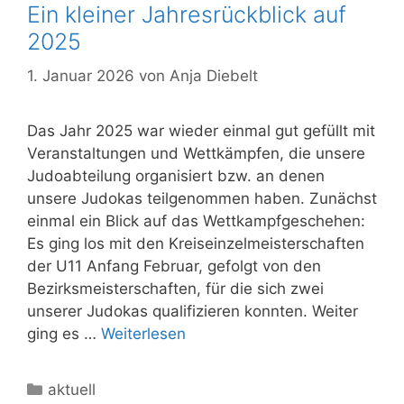
Ein kleiner Jahresrückblick auf
2025
1. Januar 2026
von
Anja Diebelt
Das Jahr 2025 war wieder einmal gut gefüllt mit
Veranstaltungen und Wettkämpfen, die unsere
Judoabteilung organisiert bzw. an denen
unsere Judokas teilgenommen haben. Zunächst
einmal ein Blick auf das Wettkampfgeschehen:
Es ging los mit den Kreiseinzelmeisterschaften
der U11 Anfang Februar, gefolgt von den
Bezirksmeisterschaften, für die sich zwei
unserer Judokas qualifizieren konnten. Weiter
ging es …
Weiterlesen
Kategorien
aktuell