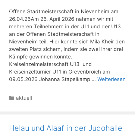
Offene Stadtmeisterschaft in Nievenheim am
26.04.26Am 26. April 2026 nahmen wir mit
mehreren Teilnehmern in der U11 und der U13
an der Offenen Stadtmeisterschaft in
Nievenheim teil. Hier konnte sich Mila Kheir den
zweiten Platz sichern, indem sie zwei ihrer drei
Kämpfe gewinnen konnte.
Kreiseinzelmeisterschaft U13 und
Kreiseinzelturnier U11 in Grevenbroich am
09.05.2026 Johanna Stapelkamp …
Weiterlesen
Kategorien
aktuell
Helau und Alaaf in der Judohalle