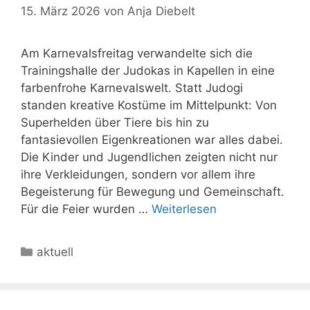
15. März 2026
von
Anja Diebelt
Am Karnevalsfreitag verwandelte sich die
Trainingshalle der Judokas in Kapellen in eine
farbenfrohe Karnevalswelt. Statt Judogi
standen kreative Kostüme im Mittelpunkt: Von
Superhelden über Tiere bis hin zu
fantasievollen Eigenkreationen war alles dabei.
Die Kinder und Jugendlichen zeigten nicht nur
ihre Verkleidungen, sondern vor allem ihre
Begeisterung für Bewegung und Gemeinschaft.
Für die Feier wurden …
Weiterlesen
Kategorien
aktuell